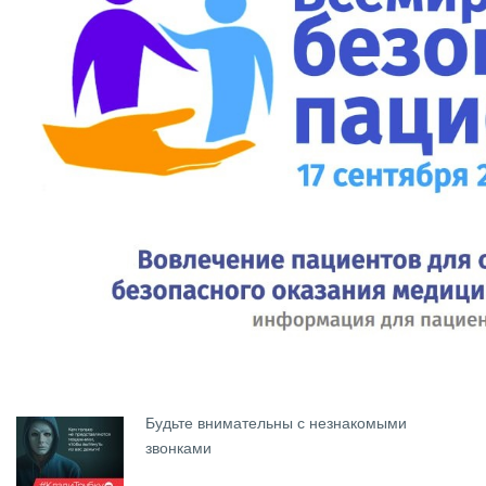
Будьте внимательны с незнакомыми
звонками