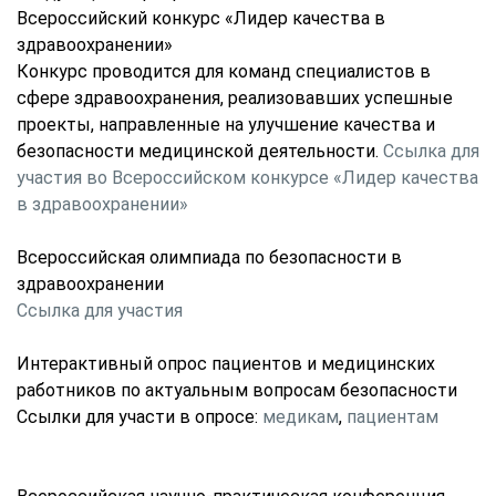
Всероссийский конкурс «Лидер качества в
здравоохранении»
Конкурс проводится для команд специалистов в
сфере здравоохранения, реализовавших успешные
проекты, направленные на улучшение качества и
безопасности медицинской деятельности.
Ссылка для
участия во Всероссийском конкурсе «Лидер качества
в здравоохранении»
Всероссийская олимпиада по безопасности в
здравоохранении
Ссылка для участия
Интерактивный опрос пациентов и медицинских
работников по актуальным вопросам безопасности
Ссылки для участи в опросе:
медикам
,
пациентам