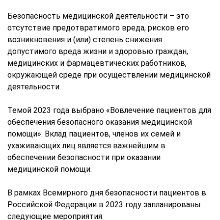
Безопасность медицинской деятельности – это
отсутствие предотвратимого вреда, рисков его
возникновения и (или) степень снижения
допустимого вреда жизни и здоровью граждан,
медицинских и фармацевтических работников,
окружающей среде при осуществлении медицинской
деятельности.
Темой 2023 года выбрано «Вовлечение пациентов для
обеспечения безопасного оказания медицинской
помощи». Вклад пациентов, членов их семей и
ухаживающих лиц является важнейшим в
обеспечении безопасности при оказании
медицинской помощи.
В рамках Всемирного дня безопасности пациентов в
Российской Федерации в 2023 году запланированы
следующие мероприятия: