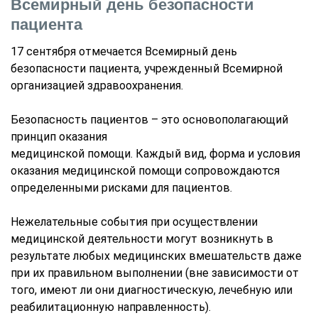
Всемирный день безопасности
пациента
17 сентября отмечается Всемирный день
безопасности пациента, учрежденный Всемирной
организацией здравоохранения.
Безопасность пациентов – это основополагающий
принцип оказания
медицинской помощи. Каждый вид, форма и условия
оказания медицинской помощи сопровождаются
определенными рисками для пациентов.
Нежелательные события при осуществлении
медицинской деятельности могут возникнуть в
результате любых медицинских вмешательств даже
при их правильном выполнении (вне зависимости от
того, имеют ли они диагностическую, лечебную или
реабилитационную направленность).