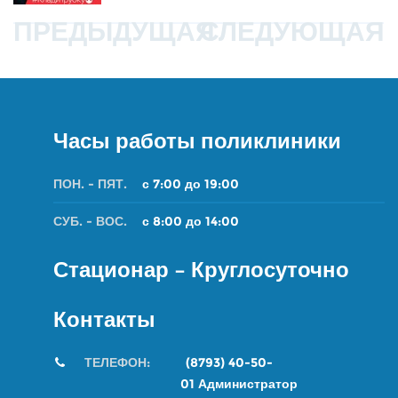
ПРЕДЫДУЩАЯ
СЛЕДУЮЩАЯ
Часы работы поликлиники
ПОН. - ПЯТ.
с 7:00 до 19:00
СУБ. - ВОС.
с 8:00 до 14:00
Стационар – Круглосуточно
Контакты
ТЕЛЕФОН:
(8793) 40-50-
01
Администратор