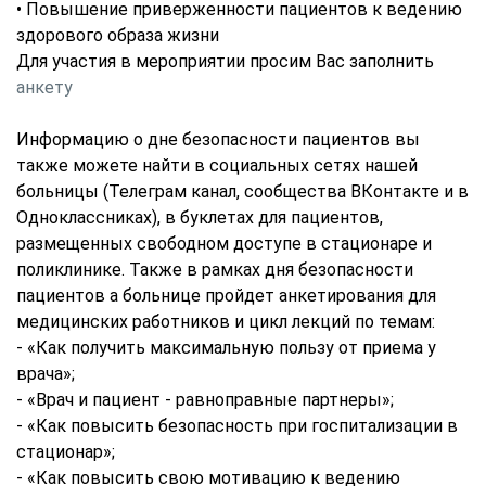
• Повышение приверженности пациентов к ведению
здорового образа жизни
Для участия в мероприятии просим Вас заполнить
анкету
Информацию о дне безопасности пациентов вы
также можете найти в социальных сетях нашей
больницы (Телеграм канал, сообщества ВКонтакте и в
Одноклассниках), в буклетах для пациентов,
размещенных свободном доступе в стационаре и
поликлинике. Также в рамках дня безопасности
пациентов а больнице пройдет анкетирования для
медицинских работников и цикл лекций по темам:
- «Как получить максимальную пользу от приема у
врача»;
- «Врач и пациент - равноправные партнеры»;
- «Как повысить безопасность при госпитализации в
стационар»;
- «Как повысить свою мотивацию к ведению