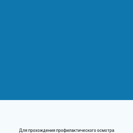
Для прохождения профилактического осмотра