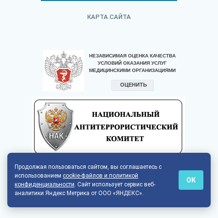
КАРТА САЙТА
Продолжая пользоваться сайтом, вы соглашаетесь с
использованием
cookie-файлов и политикой
ОК
конфиденциальности
. Сайт использует сервис веб-
аналитики Яндекс Метрика от ООО «ЯНДЕКС».
© 2026
СДЕЛАНО В TEMPART.