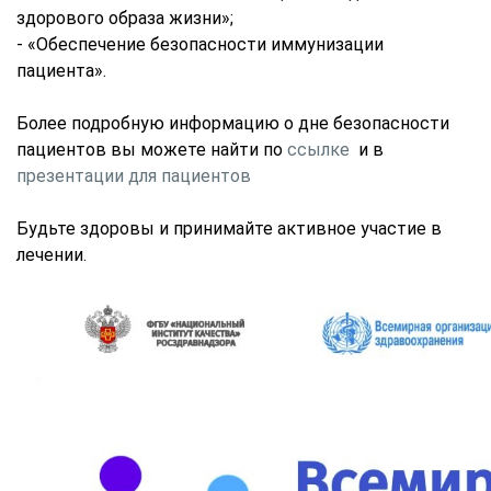
здорового образа жизни»;
- «Обеспечение безопасности иммунизации
пациента».
Более подробную информацию о дне безопасности
пациентов вы можете найти по
ссылке
и в
презентации для пациентов
Будьте здоровы и принимайте активное участие в
лечении.