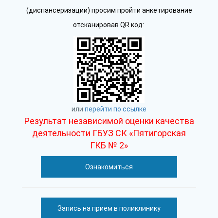
(диспансеризации) просим пройти анкетирование
отсканировав QR код:
или
перейти по ссылке
Результат независимой оценки качества
деятельности ГБУЗ СК «Пятигорская
ГКБ № 2»
Ознакомиться
Запись на прием в поликлинику