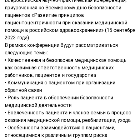
Всероссийская научно-практическая конференция,
приуроченная ко Всемирному дню безопасности
пациентов «Развитие принципов
пациентоцентричности при оказании медицинской
помощи в российском здравоохранении» (15 сентября
2023 года)
В рамках конференции будут рассматриваться
следующие темы:
• Качественная и безопасная медицинская помощь
как взаимная ответственность медицинских
работников, пациентов и государства
• Коммуникация с пациентом при организации
обратной связи
• Роль пациента в обеспечении безопасности
медицинской деятельности
• Вовлеченность пациента и членов семьи в процесс
оказания медицинской помощи, реабилитации, ухода
• Особенности взаимодействия с пациентами,
относящимися к различным группам риска