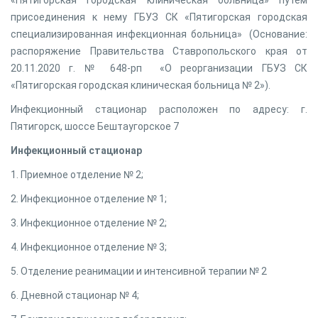
«Пятигорская городская клиническая больница» путем
присоединения к нему ГБУЗ СК «Пятигорская городская
специализированная инфекционная больница» (Основание:
распоряжение Правительства Ставропольского края от
20.11.2020 г. № 648-рп «О реорганизации ГБУЗ СК
«Пятигорская городская клиническая больница № 2»).
Инфекционный стационар расположен по адресу: г.
Пятигорск, шоссе Бештаугорское 7
Инфекционный стационар
1. Приемное отделение № 2;
2. Инфекционное отделение № 1;
3. Инфекционное отделение № 2;
4. Инфекционное отделение № 3;
5. Отделение реанимации и интенсивной терапии № 2
6. Дневной стационар № 4;