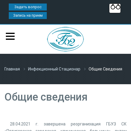
Задать вопрос
Запись на прием
Главная
Инфекционный Стационар
Общие Сведения
Общие сведения
28.04.2021 г. завершена реорганизация ГБУЗ СК