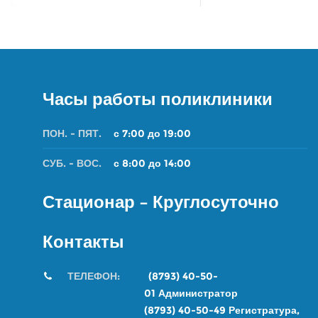
Часы работы поликлиники
ПОН. - ПЯТ.
с 7:00 до 19:00
СУБ. - ВОС.
с 8:00 до 14:00
Стационар – Круглосуточно
Контакты
ТЕЛЕФОН:
(8793) 40-50-
01
Администратор
(8793) 40-50-49
Регистратура,