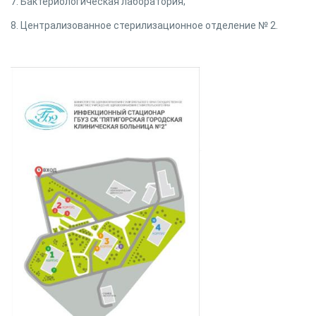
7. Бактериологическая лаборатория;
8. Централизованное стерилизационное отделение № 2.