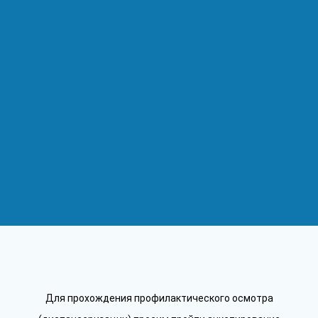
Для прохождения профилактического осмотра