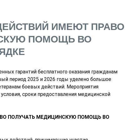
ДЕЙСТВИЙ ИМЕЮТ ПРАВО
СКУЮ ПОМОЩЬ ВО
ЯДКЕ
енных гарантий бесплатного оказания гражданам
вый период 2025 и 2026 годы уделено большое
теранам боевых действий. Мероприятия
условия, сроки предоставления медицинской
АВО ПОЛУЧАТЬ МЕДИЦИНСКУЮ ПОМОЩЬ ВО
вых действий, принимавшие участие