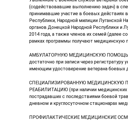
(содействовавшие выполнению задач) в спец
принимавшие участие в боевых действиях 
Республики, Народной милиции Луганской Н
органов Донецкой Народной Республики и Лу
2014 года, а также членов их семей (далее 
рамках программы получают медицинскую 
АМБУЛАТОРНУЮ МЕДИЦИНСКУЮ ПОМОЩЬ в пол
достаточно при записи через регистратуру у
имеющим удостоверение ветерана боевых 
СПЕЦИАЛИЗИРОВАННУЮ МЕДИЦИНСКУЮ П
РЕАБИЛИТАЦИЮ (при наличии медицинских п
пострадавших с последствиями боевой трав
дневном и круглосуточном стационарах мед
ПРОФИЛАКТИЧЕСКИЕ МЕДИЦИНСКИЕ ОСМ