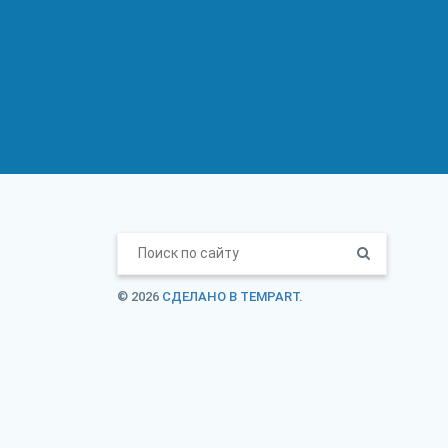
© 2026
СДЕЛАНО В TEMPART.