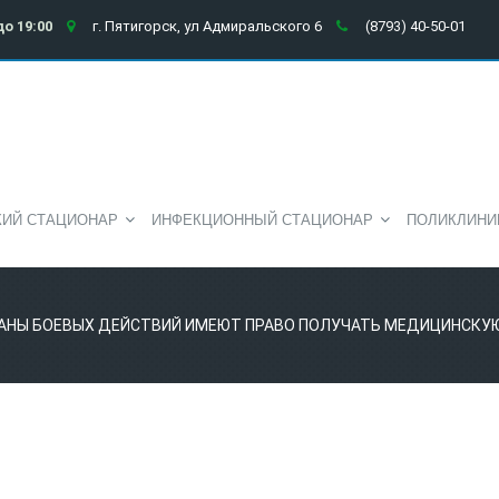
до 19:00
г. Пятигорск, ул Адмиральского 6
(8793) 40-50-01
КИЙ СТАЦИОНАР
ИНФЕКЦИОННЫЙ СТАЦИОНАР
ПОЛИКЛИНИ
АНЫ БОЕВЫХ ДЕЙСТВИЙ ИМЕЮТ ПРАВО ПОЛУЧАТЬ МЕДИЦИНСКУ