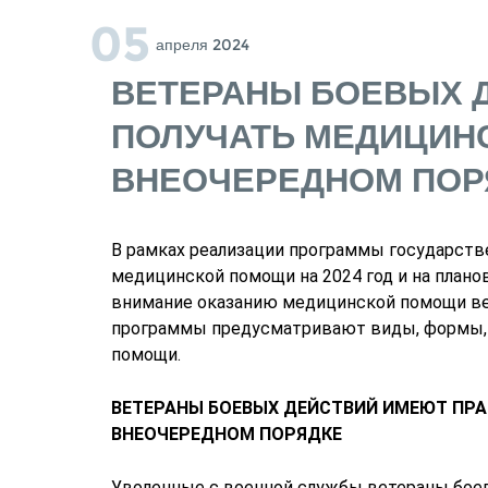
05
Апреля 2024
ВЕТЕРАНЫ БОЕВЫХ 
ПОЛУЧАТЬ МЕДИЦИН
ВНЕОЧЕРЕДНОМ ПОР
В рамках реализации программы государств
медицинской помощи на 2024 год и на плано
внимание оказанию медицинской помощи ве
программы предусматривают виды, формы, 
помощи.
ВЕТЕРАНЫ БОЕВЫХ ДЕЙСТВИЙ ИМЕЮТ ПР
ВНЕОЧЕРЕДНОМ ПОРЯДКЕ
Уволенные с военной службы ветераны бое