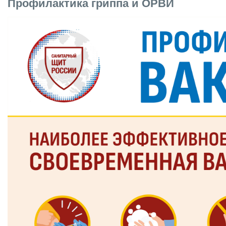
Профилактика гриппа и ОРВИ