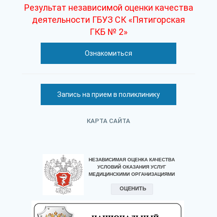
Результат независимой оценки качества
деятельности ГБУЗ СК «Пятигорская
ГКБ № 2»
Ознакомиться
Запись на прием в поликлинику
КАРТА САЙТА