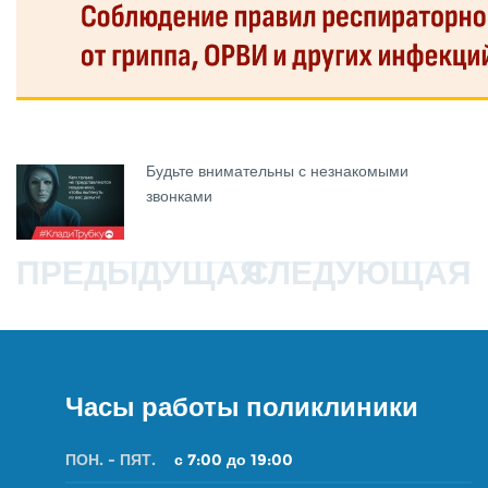
Будьте внимательны с незнакомыми
звонками
ПРЕДЫДУЩАЯ
СЛЕДУЮЩАЯ
Часы работы поликлиники
ПОН. - ПЯТ.
с 7:00 до 19:00