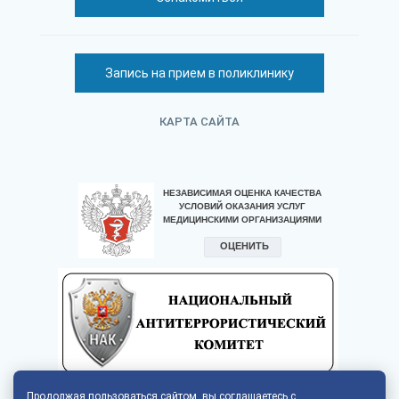
Запись на прием в поликлинику
КАРТА САЙТА
Продолжая пользоваться сайтом, вы соглашаетесь с