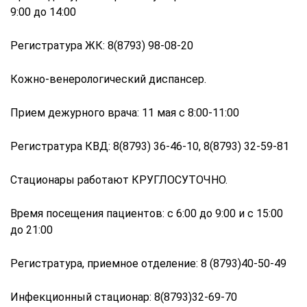
9:00 до 14:00
Регистратура ЖК: 8(8793) 98-08-20
Кожно-венерологический диспансер.
Прием дежурного врача: 11 мая с 8:00-11:00
Регистратура КВД: 8(8793) 36-46-10, 8(8793) 32-59-81
Стационары работают КРУГЛОСУТОЧНО.
Время посещения пациентов: с 6:00 до 9:00 и с 15:00
до 21:00
Регистратура, приемное отделение: 8 (8793)40-50-49
Инфекционный стационар: 8(8793)32-69-70