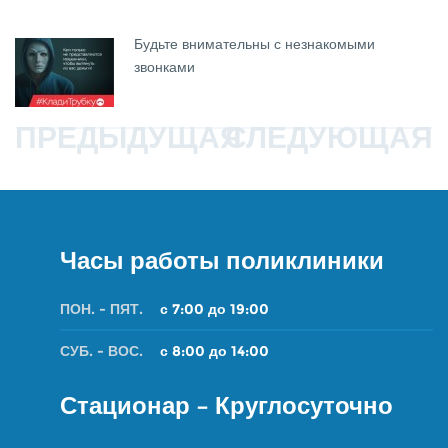
Будьте внимательны с незнакомыми
звонками
ПРЕДЫДУЩАЯ
СЛЕДУЮЩАЯ
Часы работы поликлиники
ПОН. - ПЯТ.
с 7:00 до 19:00
СУБ. - ВОС.
с 8:00 до 14:00
Стационар – Круглосуточно