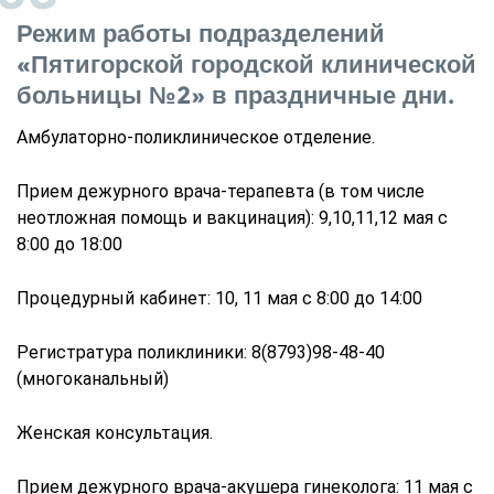
Режим работы подразделений
«Пятигорской городской клинической
больницы №2» в праздничные дни.
Амбулаторно-поликлиническое отделение.
Прием дежурного врача-терапевта (в том числе
неотложная помощь и вакцинация):
9,10,11,12 мая с
8:00 до 18:00
Процедурный кабинет: 10, 11 мая с 8:00 до 14:00
Регистратура поликлиники: 8(8793)98-48-40
(многоканальный)
Женская консультация.
Прием дежурного врача-акушера гинеколога: 11 мая с