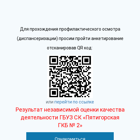
Для прохождения профилактического осмотра
(диспансеризации) просим пройти анкетирование
отсканировав QR код:
или
перейти по ссылке
Результат независимой оценки качества
деятельности ГБУЗ СК «Пятигорская
ГКБ № 2»
Ознакомиться