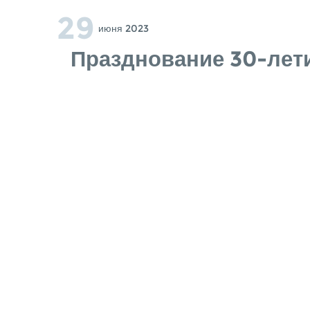
29
Июня 2023
Празднование 30-лет