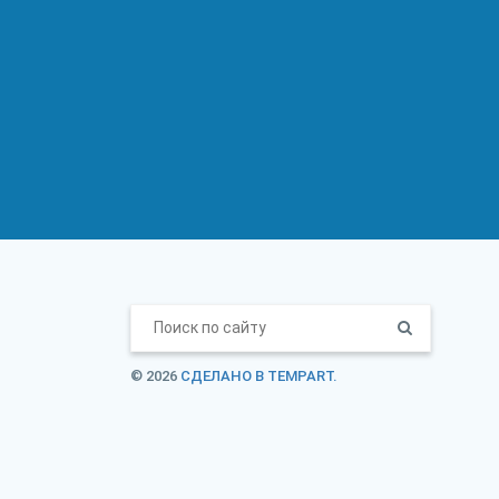
© 2026
СДЕЛАНО В TEMPART.