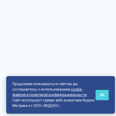
Продолжая пользоваться сайтом, вы
соглашаетесь с использованием
cookie-
файлов и политикой конфиденциальности
.
ОК
Сайт использует сервис веб-аналитики Яндекс
Метрика от ООО «ЯНДЕКС».