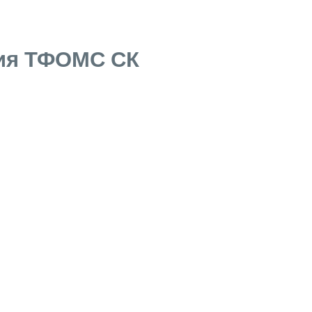
ия ТФОМС СК