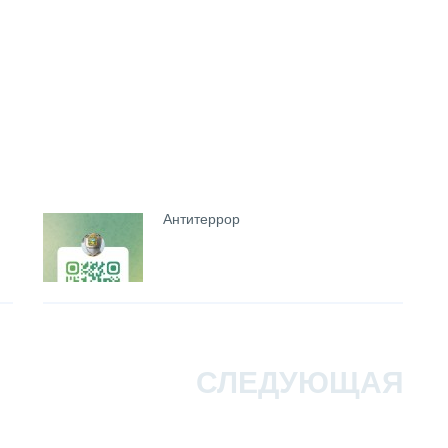
Антитеррор
СЛЕДУЮЩАЯ