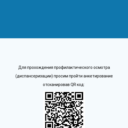
Для прохождения профилактического осмотра
(диспансеризации) просим пройти анкетирование
отсканировав QR код: