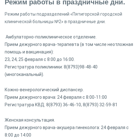
Режим работы в праздничные дни.
Режим работы подразделений «Пятигорской городской
клинической больницы №2» в праздничные дни.
Амбулаторно-поликлиническое отделение.
Прием дежурного врача-терапевта (в том числе неотложная
помощь и вакцинация):
23, 24, 25 февраля с 8:00 до 16:00.
Регистратура поликлиники: 8(8793)98-48-40
(многоканальный).
Кожно-венерологический диспансер.
Прием дежурного врача: 24 февраля с 8:00-11:00
Регистратура КВД: 8(8793) 36-46-10, 8(8793) 32-59-81
Женская консультация.
Прием дежурного врача-акушера гинеколога: 24 февраля с
8:00 до 14:00