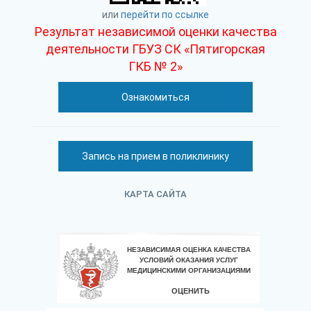
или
перейти по ссылке
Результат независимой оценки качества
деятельности ГБУЗ СК «Пятигорская
ГКБ № 2»
Ознакомиться
Запись на прием в поликлинику
КАРТА САЙТА