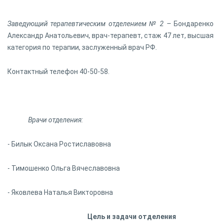
Заведующий терапевтическим отделением № 2
– Бондаренко
Александр Анатольевич, врач-терапевт, стаж 47 лет, высшая
категория по терапии, заслуженный врач РФ.
Контактный телефон 40-50-58.
Врачи отделения:
- Билык Оксана Ростиславовна
- Тимошенко Ольга Вячеславовна
- Яковлева Наталья Викторовна
Цель и задачи отделения