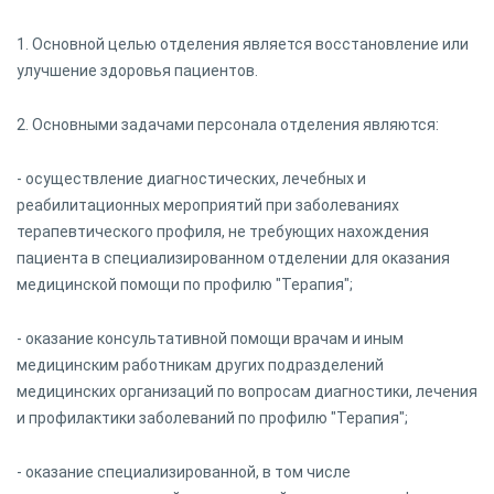
1. Основной целью отделения является восстановление или
улучшение здоровья пациентов.
2. Основными задачами персонала отделения являются:
- осуществление диагностических, лечебных и
реабилитационных мероприятий при заболеваниях
терапевтического профиля, не требующих нахождения
пациента в специализированном отделении для оказания
медицинской помощи по профилю "Терапия";
- оказание консультативной помощи врачам и иным
медицинским работникам других подразделений
медицинских организаций по вопросам диагностики, лечения
и профилактики заболеваний по профилю "Терапия";
- оказание специализированной, в том числе