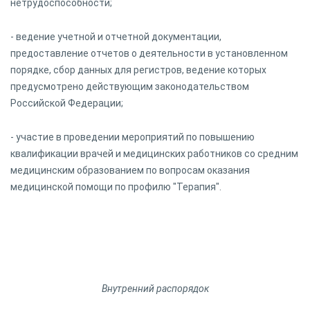
нетрудоспособности;
- ведение учетной и отчетной документации,
предоставление отчетов о деятельности в установленном
порядке, сбор данных для регистров, ведение которых
предусмотрено действующим законодательством
Российской Федерации;
- участие в проведении мероприятий по повышению
квалификации врачей и медицинских работников со средним
медицинским образованием по вопросам оказания
медицинской помощи по профилю "Терапия".
Внутренний распорядок