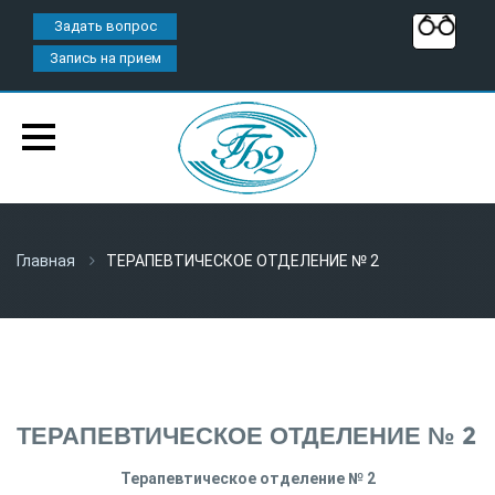
Задать вопрос
Запись на прием
Главная
ТЕРАПЕВТИЧЕСКОЕ ОТДЕЛЕНИЕ № 2
ТЕРАПЕВТИЧЕСКОЕ ОТДЕЛЕНИЕ № 2
Терапевтическое отделение № 2