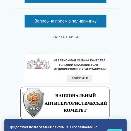
Запись на прием в поликлинику
КАРТА САЙТА
Продолжая пользоваться сайтом, вы соглашаетесь с