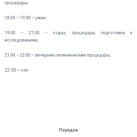
процедуры;
18:00 – 19:00 – ужин;
19:00 – 21:00 – отдых, процедуры, подготовка к
исследованиям;
21:00 – 22:00 – вечерние гигиенические процедуры;
22: 00 – сон.
Порядок