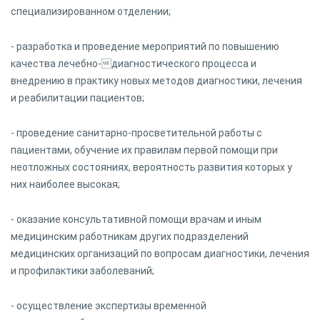
специализированном отделении;
- разработка и проведение мероприятий по повышению
качества лечебно-диагностического процесса и
внедрению в практику новых методов диагностики, лечения
и реабилитации пациентов;
- проведение санитарно-просветительной работы с
пациентами, обучение их правилам первой помощи при
неотложных состояниях, вероятность развития которых у
них наиболее высокая;
- оказание консультативной помощи врачам и иным
медицинским работникам других подразделений
медицинских организаций по вопросам диагностики, лечения
и профилактики заболеваний;
- осуществление экспертизы временной