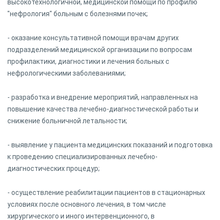
высокотехнологичной, медицинской помощи по профилю
"нефрология" больным с болезнями почек;
- оказание консультативной помощи врачам других
подразделений медицинской организации по вопросам
профилактики, диагностики и лечения больных с
нефрологическими заболеваниями;
- разработка и внедрение мероприятий, направленных на
повышение качества лечебно-диагностической работы и
снижение больничной летальности;
- выявление у пациента медицинских показаний и подготовка
к проведению специализированных лечебно-
диагностических процедур;
- осуществление реабилитации пациентов в стационарных
условиях после основного лечения, в том числе
хирургического и иного интервенционного, в