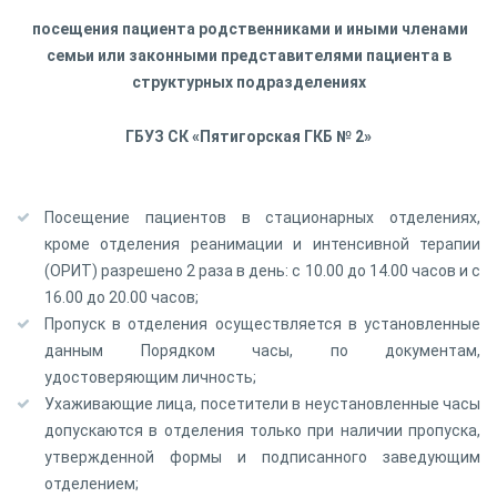
посещения
пациента родственниками и иными членами
семьи или законными представителями пациента в
структурных подразделениях
ГБУЗ СК «Пятигорская ГКБ № 2»
Посещение пациентов в стационарных отделениях,
кроме отделения реанимации и интенсивной терапии
(ОРИТ) разрешено 2 раза в день: с 10.00 до 14.00 часов и с
16.00 до 20.00 часов;
Пропуск в отделения осуществляется в установленные
данным Порядком часы, по документам,
удостоверяющим личность;
Ухаживающие лица, посетители в неустановленные часы
допускаются в отделения только при наличии пропуска,
утвержденной формы и подписанного заведующим
отделением;