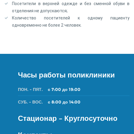
Посетители в верхней одежде и без сменной обуви в
отделения не допускаются;
Количество посетителей к одному пациенту
одновременно не более 2 человек.
Часы работы поликлиники
ПОН. - ПЯТ.
с 7:00 до 19:00
СУБ. - ВОС.
с 8:00 до 14:00
Стационар – Круглосуточно