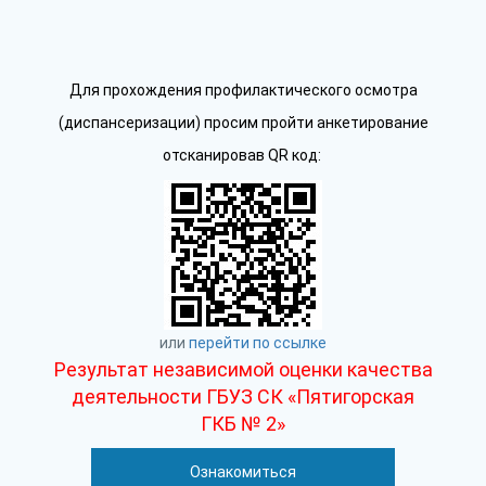
Для прохождения профилактического осмотра
(диспансеризации) просим пройти анкетирование
отсканировав QR код:
или
перейти по ссылке
Результат независимой оценки качества
деятельности ГБУЗ СК «Пятигорская
ГКБ № 2»
Ознакомиться