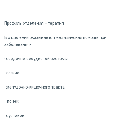
Профиль отделения – терапия.
В отделении оказывается медицинская помощь при
заболеваниях:
· сердечно-сосудистой системы;
· легких;
· желудочно-кишечного тракта;
· почек;
· суставов