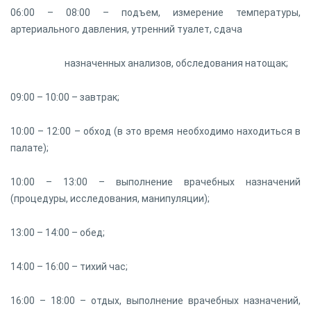
06:00 – 08:00 – подъем, измерение температуры,
артериального давления, утренний туалет, сдача
назначенных анализов, обследования натощак;
09:00 – 10:00 – завтрак;
10:00 – 12:00 – обход (в это время необходимо находиться в
палате);
10:00 – 13:00 – выполнение врачебных назначений
(процедуры, исследования, манипуляции);
13:00 – 14:00 – обед;
14:00 – 16:00 – тихий час;
16:00 – 18:00 – отдых, выполнение врачебных назначений,