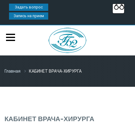
Задать вопрос
Запись на прием
Главная
КАБИНЕТ ВРАЧА-ХИРУРГА
КАБИНЕТ ВРАЧА-ХИРУРГА