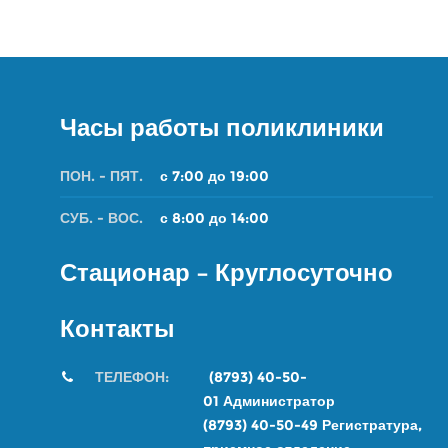
Часы работы поликлиники
ПОН. - ПЯТ.
с 7:00 до 19:00
СУБ. - ВОС.
с 8:00 до 14:00
Стационар – Круглосуточно
Контакты
ТЕЛЕФОН:
(8793) 40-50-
01
Администратор
(8793) 40-50-49
Регистратура,