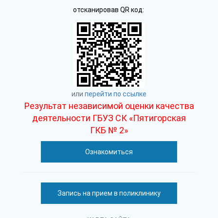
отсканировав QR код:
или
перейти по ссылке
Результат независимой оценки качества
деятельности ГБУЗ СК «Пятигорская
ГКБ № 2»
Ознакомиться
Запись на прием в поликлинику