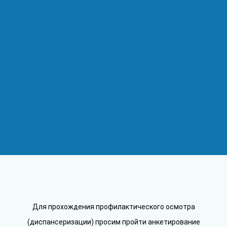
Для прохождения профилактического осмотра
(диспансеризации) просим пройти анкетирование